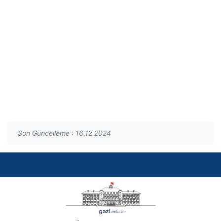
Son Güncelleme : 16.12.2024