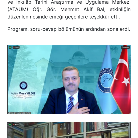
ve İnkılâp Tarihi Araştırma ve Uygulama Merkezi
(ATAUM) Öğr. Gör. Mehmet Akif Bal, etkinliğin
düzenlenmesinde emeği geçenlere teşekkür etti.
Program, soru-cevap bölümünün ardından sona erdi.