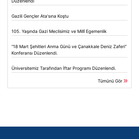
Düzenlendi
Gazili Gençler Ata'sına Koştu
105. Yaşında Gazi Meclisimiz ve Millî Egemenlik
“18 Mart Şehitleri Anma Günü ve Çanakkale Deniz Zaferi”
Konferansı Düzenlendi.
Üniversitemiz Tarafından İftar Programı Düzenlendi.
Tümünü Gör