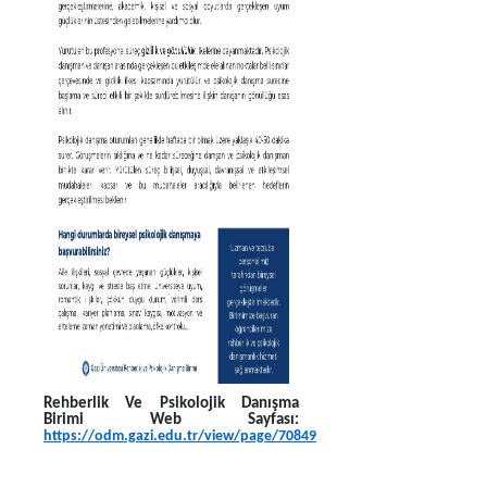
Rehberlik Ve Psikolojik Danışma
Birimi Web Sayfası:
https://odm.gazi.edu.tr/view/page/70849