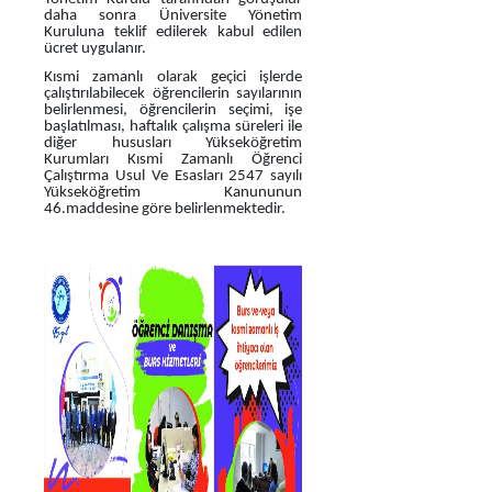
daha sonra Üniversite Yönetim
Kuruluna teklif edilerek kabul edilen
ücret uygulanır.
Kısmi zamanlı olarak geçici işlerde
çalıştırılabilecek öğrencilerin sayılarının
belirlenmesi, öğrencilerin seçimi, işe
başlatılması, haftalık çalışma süreleri ile
diğer hususları Yükseköğretim
Kurumları Kısmi Zamanlı Öğrenci
Çalıştırma Usul Ve Esasları 2547 sayılı
Yükseköğretim Kanununun
46.maddesine göre belirlenmektedir.